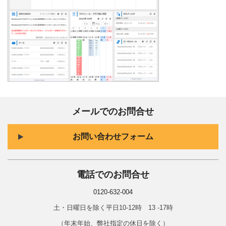
メールでのお問合せ
お問い合わせフォーム
電話でのお問合せ
0120-632-004
土・日曜日を除く平日10-12時 13 -17時
（年末年始、弊社指定の休日を除く）