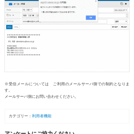
※受信メールについては ご利用のメールサーバ側での制約となりま
す。
メールサーバ側にお問い合わせください。
カテゴリー：
利用者機能
アンケートにご協力ください