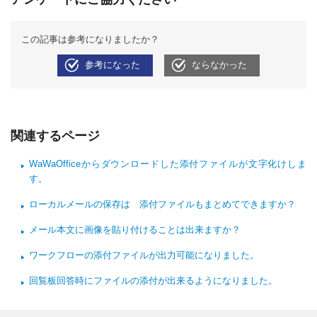
この記事は参考になりましたか？
参考になった
ならなかった
関連するページ
WaWaOfficeからダウンロードした添付ファイルが文字化けしま
す。
ローカルメールの保存は 添付ファイルもまとめてできますか？
メール本文に画像を貼り付けることは出来ますか？
ワークフローの添付ファイルが出力可能になりました。
回覧板回答時にファイルの添付が出来るようになりました。