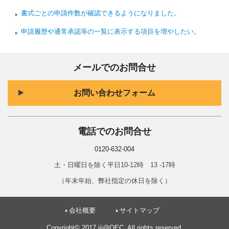
書式ごとの申請件数が確認できるようになりました。
申請履歴や通常承認等の一覧に表示する項目を増やしたい。
メールでのお問合せ
お問い合わせフォーム
電話でのお問合せ
0120-632-004
土・日曜日を除く平日10-12時 13 -17時
（年末年始、弊社指定の休日を除く）
会社概要
サイトマップ
Copyright© 2017 iii@OEC. All rights reserved.