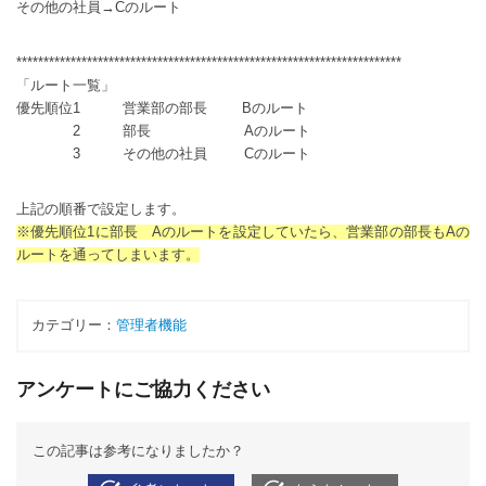
その他の社員→Cのルート
***********************************************************************
「ルート一覧」
優先順位1 営業部の部長 Bのルート
2 部長 Aのルート
3 その他の社員 Cのルート
上記の順番で設定します。
※優先順位1に部長 Aのルートを設定していたら、営業部の部長もAの
ルートを通ってしまいます。
カテゴリー：
管理者機能
アンケートにご協力ください
この記事は参考になりましたか？