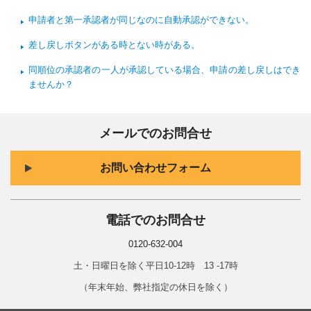
申請者と第一承認者が同じなのに自動承認ができない。
差し戻しボタンがある時とない時がある。
同順位の承認者の一人が承認している場合、申請の差し戻しはでき
ませんか？
メールでのお問合せ
お問い合わせフォーム
電話でのお問合せ
0120-632-004
土・日曜日を除く平日10-12時 13 -17時
（年末年始、弊社指定の休日を除く）