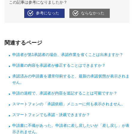
この記事は参考になりましたか？
参考になった
ならなかった
関連するページ
申請者が第1承認者の場合、承認作業を省くことは出来ますか？
申請書の内容を承認者が修正することはできますか？
承認済みの申請書を通常印刷すると、最新の承認状態が表示されま
せん。
申請の過程で、承認者が内容を追記することは可能ですか？
スマートフォンの「承認依頼」メニューに何も表示されません。
スマートフォンでも承認・決裁できますか？
申請書に不備があった。申請者に差し戻したいが「差し戻し」が表
示されません。