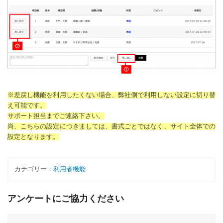
※差戻し機能を利用したくない場合、弊社側で利用しない設定に切り替
え可能です。
サポート担当までご連絡下さい。
尚、こちらの設定につきましては、書式ごとではなく、サイト全体での
設定となります。
カテゴリー：
利用者機能
アンケートにご協力ください