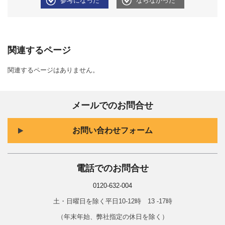
参考になった
ならなかった
関連するページ
関連するページはありません。
メールでのお問合せ
お問い合わせフォーム
電話でのお問合せ
0120-632-004
土・日曜日を除く平日10-12時 13 -17時
（年末年始、弊社指定の休日を除く）