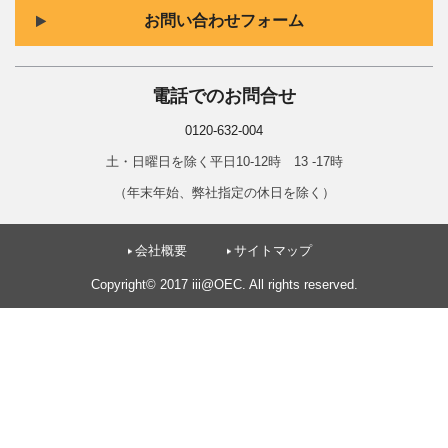
お問い合わせフォーム
電話でのお問合せ
0120-632-004
土・日曜日を除く平日10-12時 13 -17時
（年末年始、弊社指定の休日を除く）
会社概要
サイトマップ
Copyright© 2017 iii@OEC. All rights reserved.