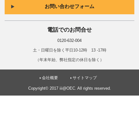
お問い合わせフォーム
電話でのお問合せ
0120-632-004
土・日曜日を除く平日10-12時 13 -17時
（年末年始、弊社指定の休日を除く）
会社概要
サイトマップ
Copyright© 2017 iii@OEC. All rights reserved.