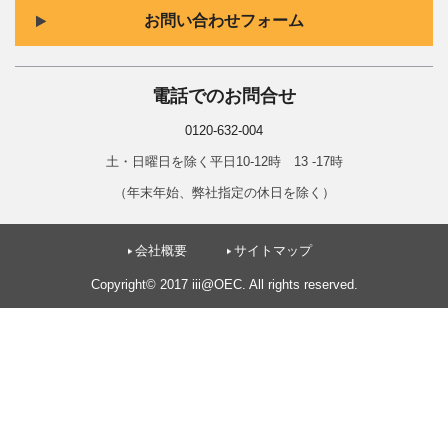
お問い合わせフォーム
電話でのお問合せ
0120-632-004
土・日曜日を除く平日10-12時 13 -17時
（年末年始、弊社指定の休日を除く）
会社概要
サイトマップ
Copyright© 2017 iii@OEC. All rights reserved.