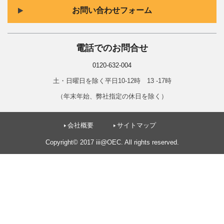
お問い合わせフォーム
電話でのお問合せ
0120-632-004
土・日曜日を除く平日10-12時 13 -17時
（年末年始、弊社指定の休日を除く）
会社概要
サイトマップ
Copyright© 2017 iii@OEC. All rights reserved.